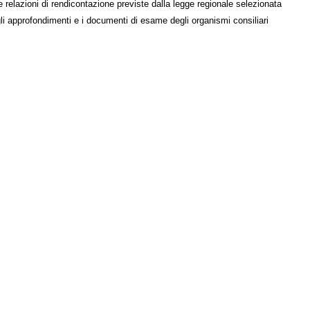
e relazioni di rendicontazione previste dalla legge regionale selezionata
li approfondimenti e i documenti di esame degli organismi consiliari