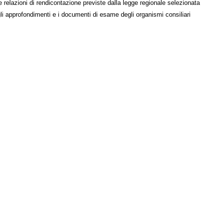
e relazioni di rendicontazione previste dalla legge regionale selezionata
li approfondimenti e i documenti di esame degli organismi consiliari