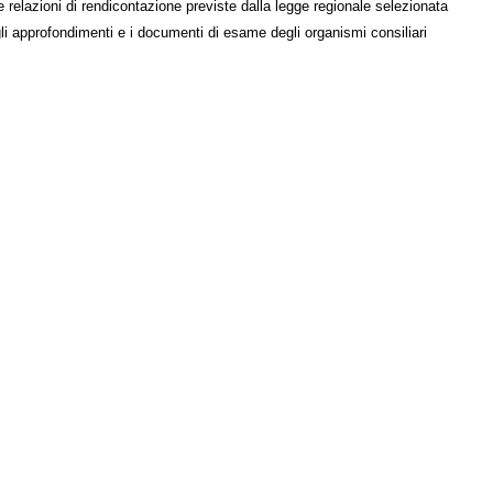
e relazioni di rendicontazione previste dalla legge regionale selezionata
li approfondimenti e i documenti di esame degli organismi consiliari