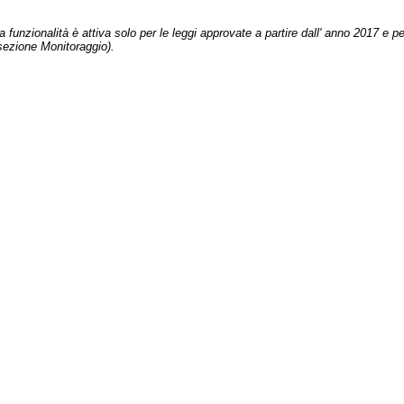
 funzionalità è attiva solo per le leggi approvate a partire dall' anno 2017 e pe
sezione Monitoraggio).