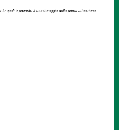
r le quali è previsto il monitoraggio della prima attuazione