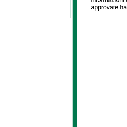
approvate ha