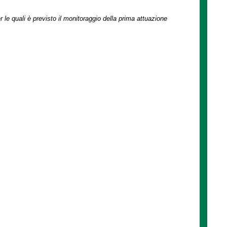
r le quali è previsto il monitoraggio della prima attuazione