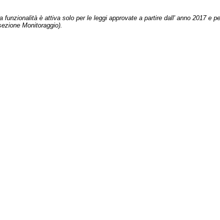
 funzionalità è attiva solo per le leggi approvate a partire dall' anno 2017 e pe
sezione Monitoraggio).