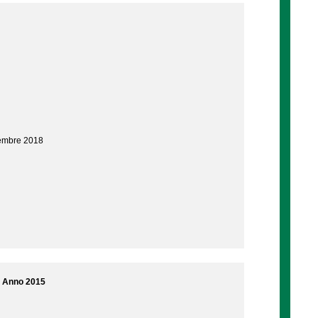
vembre 2018
 - Anno 2015