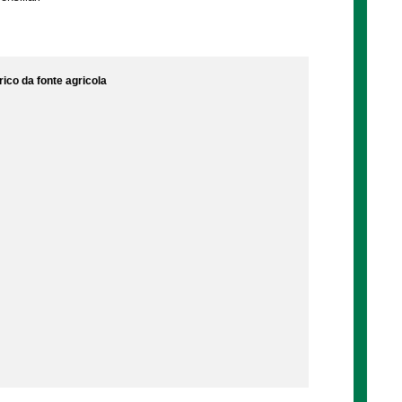
rico da fonte agricola