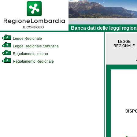
Banca dati delle leggi region
Legge Regionale
LEGGE
REGIONALE
Legge Regionale Statutaria
Regolamento Interno
Regolamento Regionale
DISPO