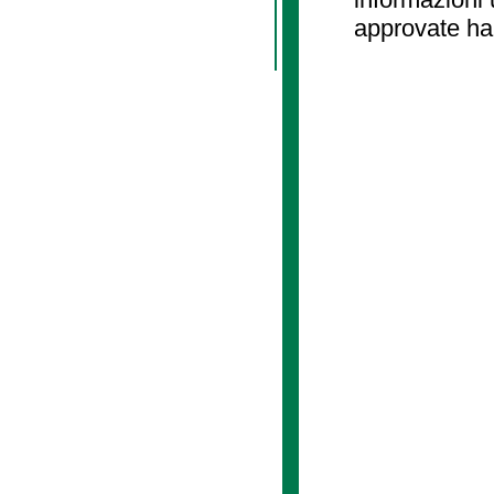
approvate ha