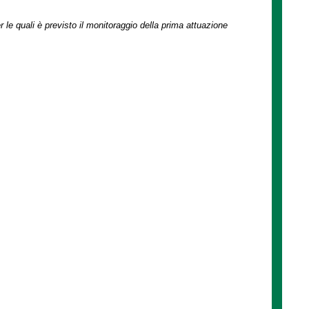
r le quali è previsto il monitoraggio della prima attuazione