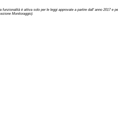
 funzionalità è attiva solo per le leggi approvate a partire dall' anno 2017 e pe
sezione Monitoraggio).