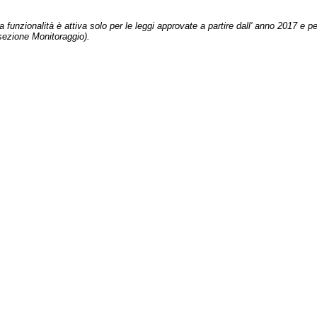
 funzionalità è attiva solo per le leggi approvate a partire dall' anno 2017 e pe
sezione Monitoraggio).