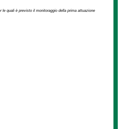
r le quali è previsto il monitoraggio della prima attuazione