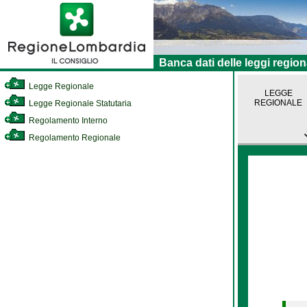
Banca dati delle leggi region
Legge Regionale
LEGGE
REGIONALE
Legge Regionale Statutaria
Regolamento Interno
Regolamento Regionale