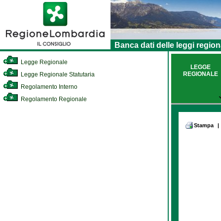
Banca dati delle leggi region
Legge Regionale
LEGGE
REGIONALE
Legge Regionale Statutaria
Regolamento Interno
Regolamento Regionale
Stampa
|