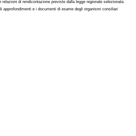
e relazioni di rendicontazione previste dalla legge regionale selezionata
li approfondimenti e i documenti di esame degli organismi consiliari