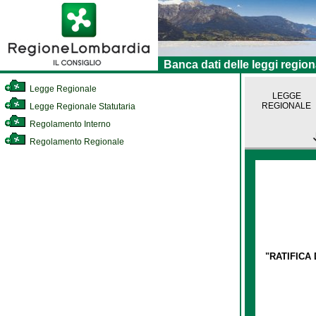
Banca dati delle leggi region
Legge Regionale
LEGGE
REGIONALE
Legge Regionale Statutaria
Regolamento Interno
Regolamento Regionale
"RATIFICA