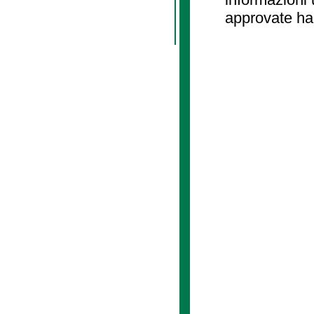
approvate ha