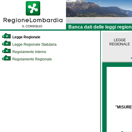
Banca dati delle leggi region
Legge Regionale
LEGGE
REGIONALE
Legge Regionale Statutaria
Regolamento Interno
Regolamento Regionale
"MISURE