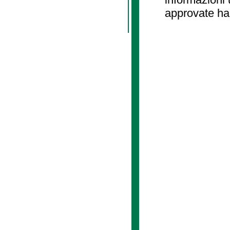
approvate ha