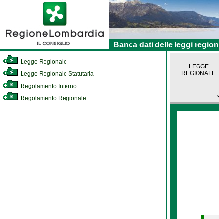
Banca dati delle leggi region
Legge Regionale
LEGGE
REGIONALE
Legge Regionale Statutaria
Regolamento Interno
Regolamento Regionale