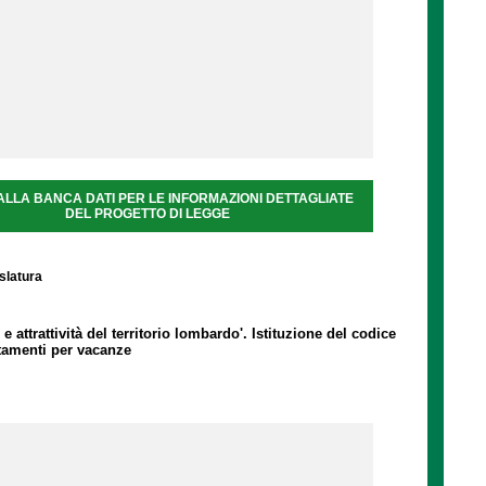
ALLA BANCA DATI PER LE INFORMAZIONI DETTAGLIATE
DEL PROGETTO DI LEGGE
islatura
 e attrattività del territorio lombardo'. Istituzione del codice
rtamenti per vacanze