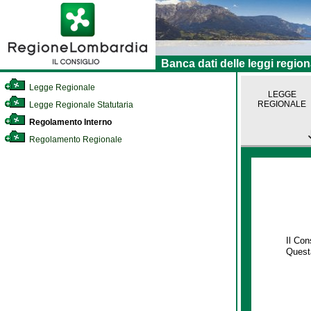
Banca dati delle leggi region
Legge Regionale
LEGGE
REGIONALE
Legge Regionale Statutaria
Regolamento Interno
Regolamento Regionale
Il Co
Questa