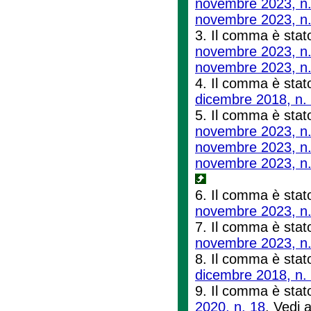
novembre 2023, n.
novembre 2023, n.
3. Il comma è stato
novembre 2023, n.
novembre 2023, n.
4. Il comma è stato
dicembre 2018, n.
5. Il comma è stato
novembre 2023, n.
novembre 2023, n.
novembre 2023, n.
6. Il comma è stato
novembre 2023, n.
7. Il comma è stato 
novembre 2023, n.
8. Il comma è stato
dicembre 2018, n.
9. Il comma è stato
2020, n. 18
. Vedi