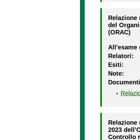
Relazione 
del Organi
(ORAC)
All'esame 
Relatori:
Esiti:
Note:
Documenti
Relazi
Relazione 
2023 dell'
Controllo r