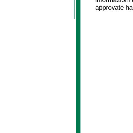
approvate ha