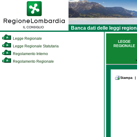
Banca dati delle leggi region
Legge Regionale
LEGGE
REGIONALE
Legge Regionale Statutaria
Regolamento Interno
Regolamento Regionale
Stampa
|