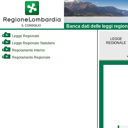
Banca dati delle leggi region
Legge Regionale
LEGGE
REGIONALE
Legge Regionale Statutaria
Regolamento Interno
Regolamento Regionale