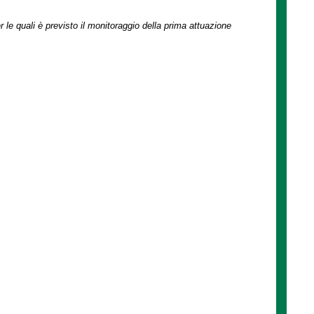
r le quali è previsto il monitoraggio della prima attuazione