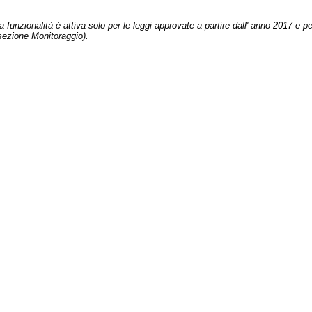
 funzionalità è attiva solo per le leggi approvate a partire dall' anno 2017 e pe
sezione Monitoraggio).