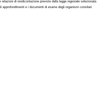
e relazioni di rendicontazione previste dalla legge regionale selezionata
li approfondimenti e i documenti di esame degli organismi consiliari