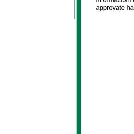
approvate ha