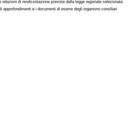
e relazioni di rendicontazione previste dalla legge regionale selezionata
li approfondimenti e i documenti di esame degli organismi consiliari