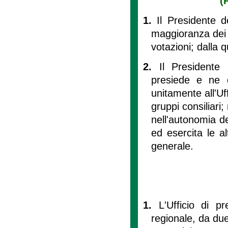
(
1.
Il Presidente d
maggioranza dei 
votazioni; dalla 
2.
Il Presidente 
presiede e ne d
unitamente all'Uf
gruppi consiliari;
nell'autonomia de
ed esercita le a
generale.
1.
L'Ufficio di 
regionale, da due