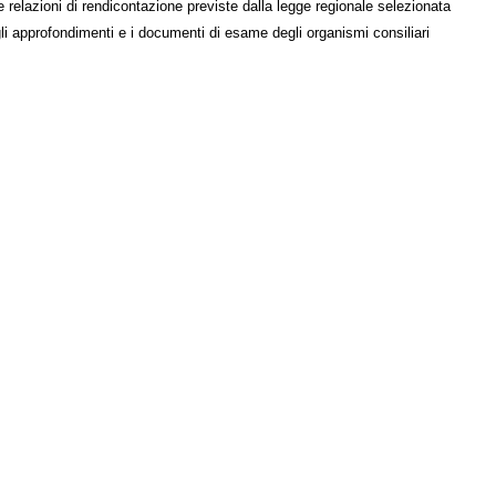
e relazioni di rendicontazione previste dalla legge regionale selezionata
li approfondimenti e i documenti di esame degli organismi consiliari