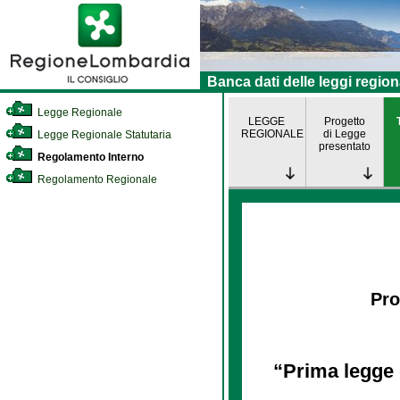
Banca dati delle leggi region
Legge Regionale
LEGGE
Progetto
REGIONALE
di Legge
Legge Regionale Statutaria
presentato
Regolamento Interno
Regolamento Regionale
Pro
“Prima legge 