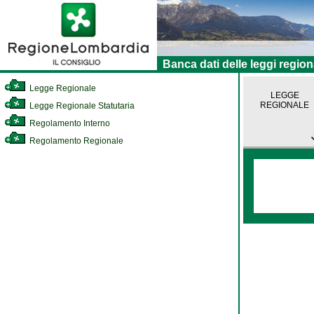
Banca dati delle leggi region
Legge Regionale
LEGGE
REGIONALE
Legge Regionale Statutaria
Regolamento Interno
Regolamento Regionale