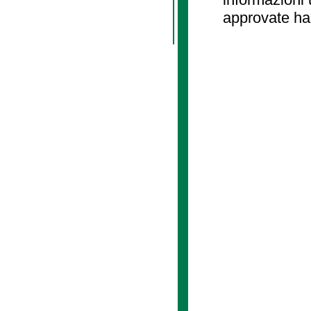
approvate ha