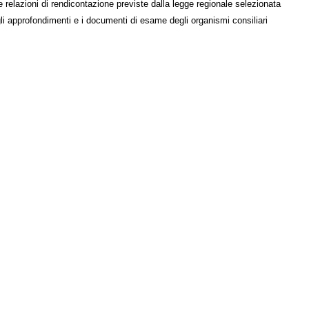
e relazioni di rendicontazione previste dalla legge regionale selezionata
li approfondimenti e i documenti di esame degli organismi consiliari