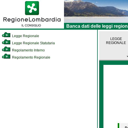
Banca dati delle leggi region
Legge Regionale
LEGGE
REGIONALE
Legge Regionale Statutaria
Regolamento Interno
Regolamento Regionale