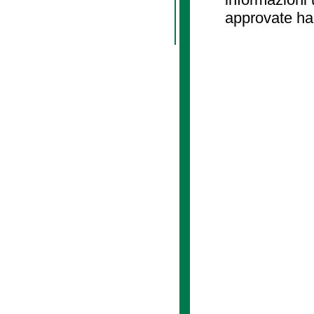
approvate ha