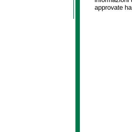
approvate ha